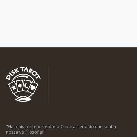
"Há mais mistérios entre o Céu e a Terra do que sonha
nossa vã Filosofia!"