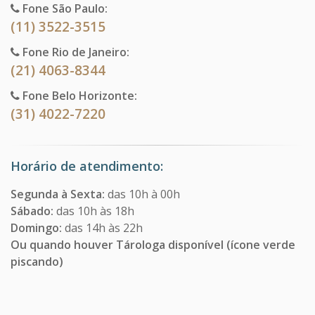
Fone São Paulo:
(11) 3522-3515
Fone Rio de Janeiro:
(21) 4063-8344
Fone Belo Horizonte:
(31) 4022-7220
Horário de atendimento:
Segunda à Sexta:
das 10h à 00h
Sábado:
das 10h às 18h
Domingo:
das 14h às 22h
Ou quando houver Tárologa disponível (ícone verde
piscando)