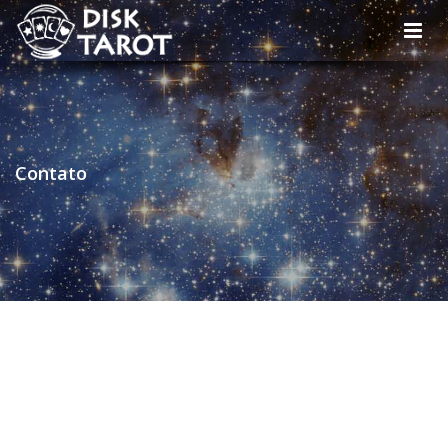
Contato