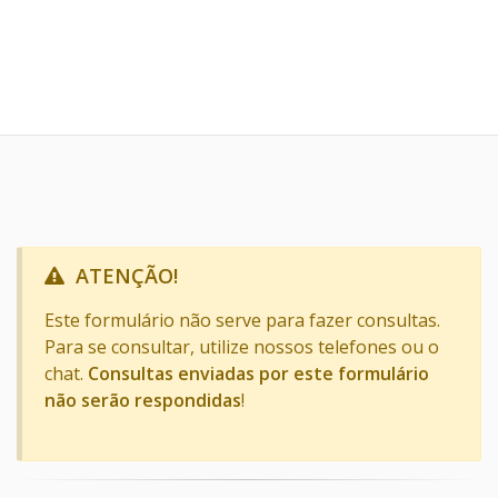
ATENÇÃO!
Este formulário não serve para fazer consultas.
Para se consultar, utilize nossos telefones ou o
chat.
Consultas enviadas por este formulário
não serão respondidas
!