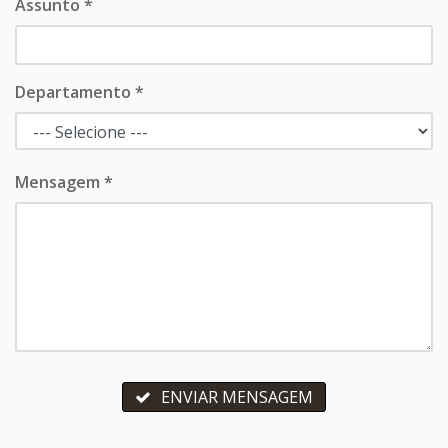
Assunto *
Departamento *
Mensagem *
ENVIAR MENSAGEM