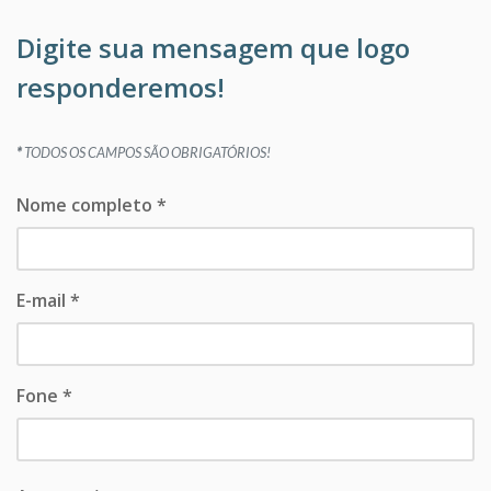
Digite sua mensagem que logo
responderemos!
*
TODOS OS CAMPOS SÃO OBRIGATÓRIOS!
Nome completo *
E-mail *
Fone *