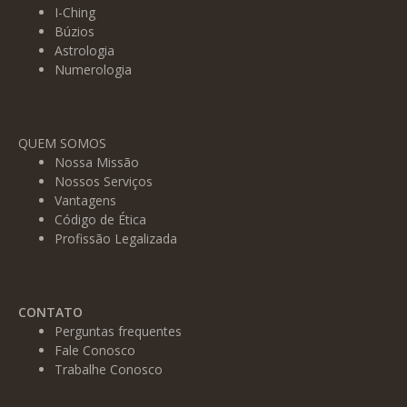
I-Ching
Búzios
Astrologia
Numerologia
QUEM SOMOS
Nossa Missão
Nossos Serviços
Vantagens
Código de Ética
Profissão Legalizada
CONTATO
Perguntas frequentes
Fale Conosco
Trabalhe Conosco