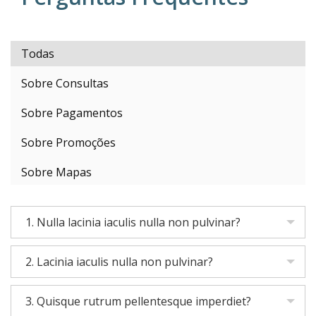
Todas
Sobre Consultas
Sobre Pagamentos
Sobre Promoções
Sobre Mapas
1. Nulla lacinia iaculis nulla non pulvinar?
2. Lacinia iaculis nulla non pulvinar?
3. Quisque rutrum pellentesque imperdiet?