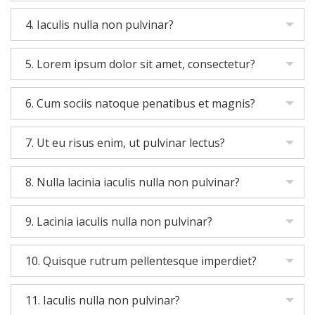
4. Iaculis nulla non pulvinar?
5. Lorem ipsum dolor sit amet, consectetur?
6. Cum sociis natoque penatibus et magnis?
7. Ut eu risus enim, ut pulvinar lectus?
8. Nulla lacinia iaculis nulla non pulvinar?
9. Lacinia iaculis nulla non pulvinar?
10. Quisque rutrum pellentesque imperdiet?
11. Iaculis nulla non pulvinar?