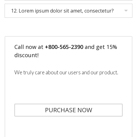
12. Lorem ipsum dolor sit amet, consectetur?
Call now at
+800-565-2390
and get 15%
discount!
We truly care about our users and our product.
PURCHASE NOW