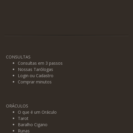
CONSULTAS
Consultas em 3 passos
Nossas Tarólogas
Login ou Cadastro
Comprar minutos
ORÁCULOS
O que é um Oráculo
Tarot
Baralho Cigano
Runas